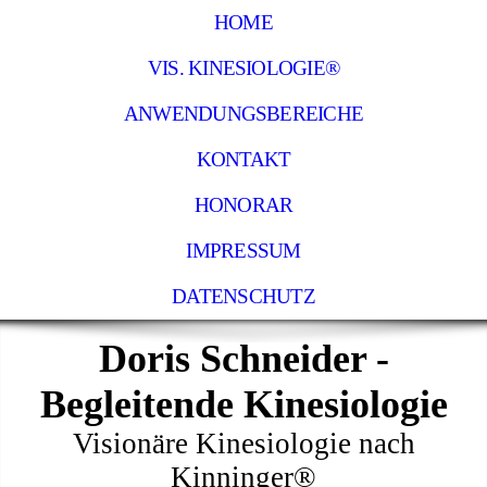
HOME
VIS. KINESIOLOGIE®
ANWENDUNGSBEREICHE
KONTAKT
HONORAR
IMPRESSUM
DATENSCHUTZ
Doris Schneider -
Begleitende Kinesiologie
Visionäre Kinesiologie nach
Kinninger®