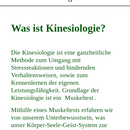
Was ist Kinesiologie?
Die Kinesiologie ist eine ganzheitliche
Methode
z
um Umgang mit
Stressreaktionen und hindernden
Verhaltensweisen, sowie zum
Kennenlernen der eigenen
Leistungsfähigkeit.
Grundlage der
Kinesiologie ist ein Muskeltest .
Mithilfe eines Muskeltests erfahren wir
von unserem Unterbewusstsein, was
unser Körper-Seele-Geist-System zur