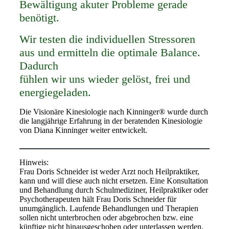
Bewältigung akuter Probleme gerade
benötigt.
Wir testen die individuellen Stressoren
aus und ermitteln die optimale Balance.
Dadurch
fühlen wir uns wieder gelöst, frei und
energiegeladen.
Die Visionäre Kinesiologie nach Kinninger® wurde durch
die langjährige Erfahrung in der beratenden Kinesiologie
von Diana Kinninger weiter entwickelt.
Hinweis:
Frau Doris Schneider ist weder Arzt noch Heilpraktiker,
kann und will diese auch nicht ersetzen. Eine Konsultation
und Behandlung durch Schulmediziner, Heilpraktiker oder
Psychotherapeuten hält Frau Doris Schneider für
unumgänglich. Laufende Behandlungen und Therapien
sollen nicht unterbrochen oder abgebrochen bzw. eine
künftige nicht hinausgeschoben oder unterlassen werden.