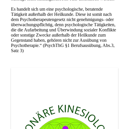
Es handelt sich um eine psychologische, beratende
Tätigkeit außerhalb der Heilkunde. Diese ist somit nach
dem Psychotherapeutengesetz nicht genehmigungs- oder
überwachungspflichtig, denn psychologische Tätigkeiten,
die die Aufarbeitung und Überwindung sozialer Konflikte
oder sonstige Zwecke außerhalb der Heilkunde zum
Gegenstand haben, gehören nicht zur Ausübung von
Psychotherapie.“ (PsychThG §1 Berufsausübung, Abs.3,
Satz 3)